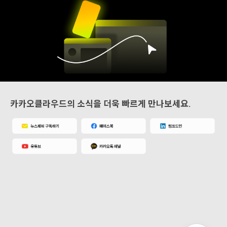
카카오클라우드의 소식을 더욱 빠르게 만나보세요.