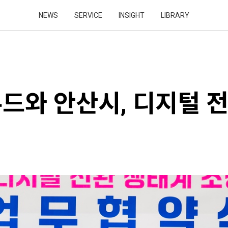
NEWS
SERVICE
INSIGHT
LIBRARY
드와 안산시, 디지털 