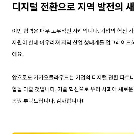
디지털 전환으로 지역 발전의 새
이번 협력은 매우 고무적인 사례입니다. 기업의 혁신 
지원이 한데 어우러져 지역 산업 생태계를 업그레이드
에요.
앞으로도 카카오클라우드는 기업의 디지털 전환 파트너
할을 다할 것입니다. 기술 혁신으로 우리 사회에 새로
응원 부탁드립니다. 감사합니다!