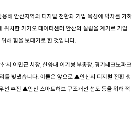
활용해 안산지역의 디지털 전환과 기업 육성에 박차를 가하
 내 위치한 카카오 데이터센터 안산의 설립을 계기로 기업
 위해 힘을 보태기로 한 것입니다.
산시 이민근 시장, 한양대 이기형 부총장, 경기테크노파크
자리를 빛냈습니다. 이들은 앞으로 ▲안산시 디지털 전환 생
우선 추진 ▲안산 스마트허브 구조개선 선도 등을 위해 적