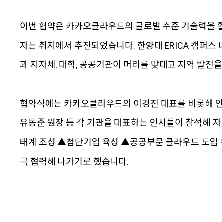
이번 협약은 카카오클라우드의 글로벌 수준 기술력을 
자는 취지에서 추진되었습니다. 한양대 ERICA 캠퍼스
과 지자체, 대학, 공공기관이 머리를 맞대고 지역 발전을
협약식에는 카카오클라우드의 이경진 대표를 비롯해 안
유동준 원장 등 각 기관을 대표하는 인사들이 참석해 
태계 조성 ▲첨단기업 육성 ▲공공부문 클라우드 도입 
극 협력해 나가기로 했습니다.