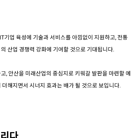
IT기업 육성에 기술과 서비스를 아낌없이 지원하고, 전통
의 산업 경쟁력 강화에 기여할 것으로 기대됩니다.
고, 안산을 미래산업의 중심지로 키워갈 발판을 마련할 예
더해지면서 시너지 효과는 배가 될 것으로 보입니다.
그리다