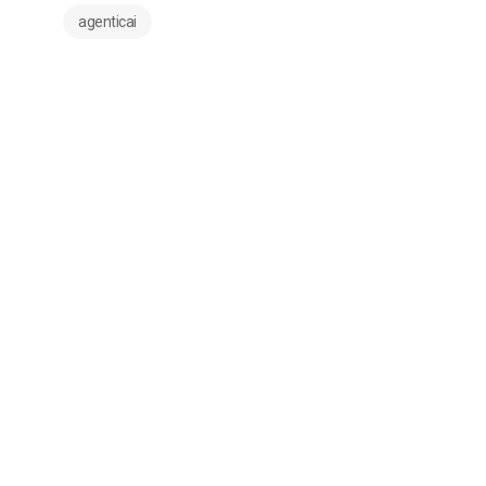
agenticai