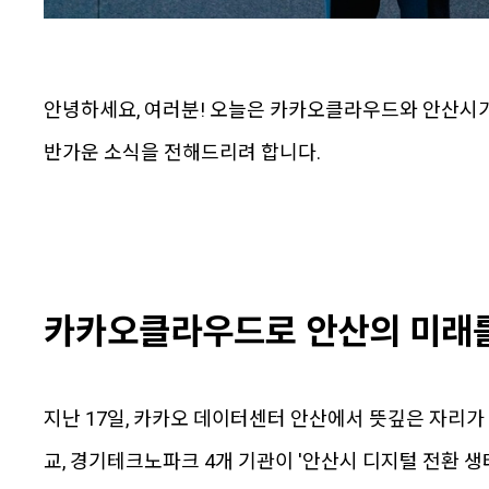
안녕하세요, 여러분! 오늘은 카카오클라우드와 안산시가
반가운 소식을 전해드리려 합니다.
카카오클라우드로 안산의 미래
지난 17일, 카카오 데이터센터 안산에서 뜻깊은 자리가
교, 경기테크노파크 4개 기관이 '안산시 디지털 전환 생