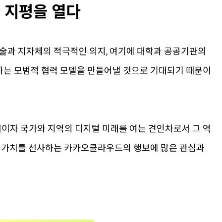
 지평을 열다
기술과 지자체의 적극적인 의지, 여기에 대학과 공공기관의
하는 모범적 협력 모델을 만들어낼 것으로 기대되기 때문이
이자 국가와 지역의 디지털 미래를 여는 견인차로서 그 역
운 가치를 선사하는 카카오클라우드의 행보에 많은 관심과