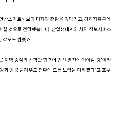
은 안산스마트허브의 디지털 전환을 앞당기고, 경제자유구역
 미칠 것으로 전망했습니다. 산업생태계와 시민 정보서비스
 각오도 밝혔죠.
로 지역 중심의 산학관 협력이 안산 발전에 기여할 것"이라
지원과 공공 클라우드 전환에 모든 노력을 다하겠다"고 포부