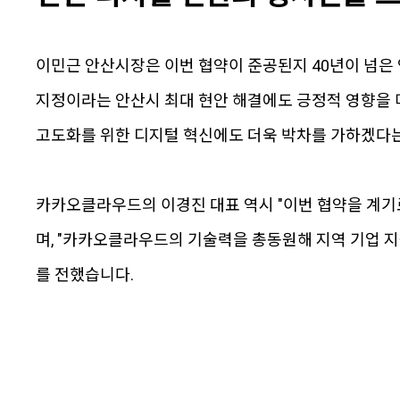
이민근 안산시장은 이번 협약이 준공된지 40년이 넘
지정이라는 안산시 최대 현안 해결에도 긍정적 영향을
고도화를 위한 디지털 혁신에도 더욱 박차를 가하겠다는
카카오클라우드의 이경진 대표 역시 "이번 협약을 계기
며, "카카오클라우드의 기술력을 총동원해 지역 기업 
를 전했습니다.