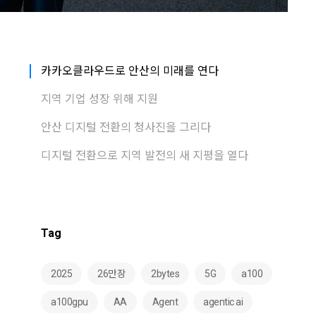
카카오클라우드로 안산의 미래를 연다
지역 기업 성장 위해 지원
안산 디지털 전환의 청사진을 그리다
디지털 전환으로 지역 발전의 새 지평을 열다
Tag
2025
26만장
2bytes
5G
a100
a100gpu
AA
Agent
agentic ai