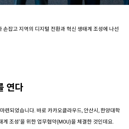
 손잡고 지역의 디지털 전환과 혁신 생태계 조성에 나선
를 연다
 마련되었습니다. 바로 카카오클라우드, 안산시, 한양대학
태계 조성'을 위한 업무협약(MOU)을 체결한 것인데요.