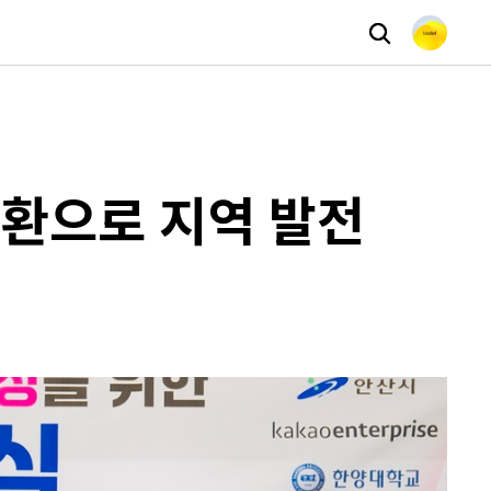
전환으로 지역 발전