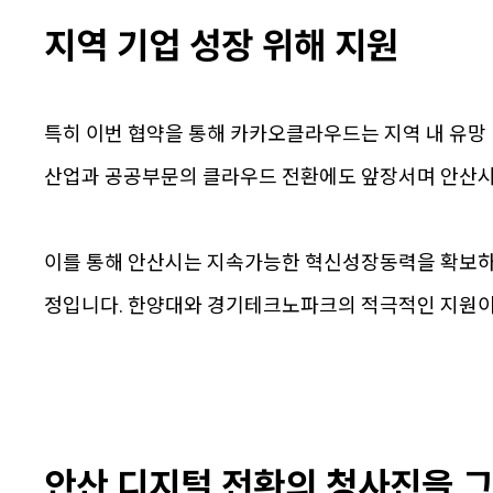
지역 기업 성장 위해 지원
특히 이번 협약을 통해 카카오클라우드는 지역 내 유망 
산업과 공공부문의 클라우드 전환에도 앞장서며 안산시
이를 통해 안산시는 지속가능한 혁신성장동력을 확보하
정입니다. 한양대와 경기테크노파크의 적극적인 지원이 
안산 디지털 전환의 청사진을 