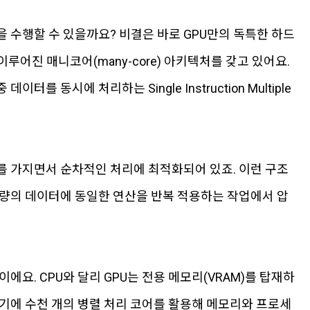
을 수행할 수 있을까요? 비결은 바로 GPU만의 독특한 하드
 이루어진 매니코어(many-core) 아키텍처를 갖고 있어요.
 동시에 처리하는 Single Instruction Multiple
를 가지면서 순차적인 처리에 최적화되어 있죠. 이런 구조
대량의 데이터에 동일한 연산을 반복 적용하는 작업에서 압
에요. CPU와 달리 GPU는 전용 메모리(VRAM)를 탑재하
기에 수천 개의 병렬 처리 코어를 활용해 메모리와 프로세