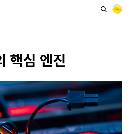
의 핵심 엔진