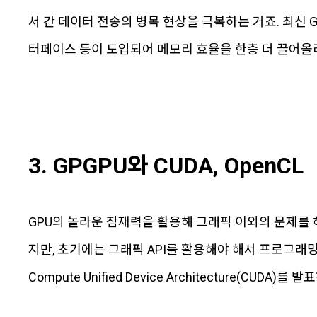
서 간 데이터 전송의 병목 현상을 극복하는 거죠. 최신 
터페이스 등이 도입되어 메모리 효율을 한층 더 끌어올
3. GPGPU와 CUDA, OpenCL
GPU의 놀라운 잠재력을 활용해 그래픽 이외의 문제를 
지만, 초기에는 그래픽 API를 활용해야 해서 프로그래밍
Compute Unified Device Architecture(CUDA