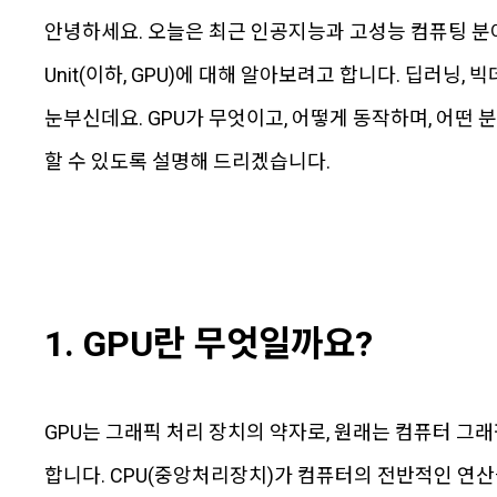
안녕하세요. 오늘은 최근 인공지능과 고성능 컴퓨팅 분야에서 
Unit(이하, GPU)에 대해 알아보려고 합니다. 딥러닝,
눈부신데요. GPU가 무엇이고, 어떻게 동작하며, 어떤
할 수 있도록 설명해 드리겠습니다.
1. GPU란 무엇일까요?
GPU는 그래픽 처리 장치의 약자로, 원래는 컴퓨터 그
합니다. CPU(중앙처리장치)가 컴퓨터의 전반적인 연산