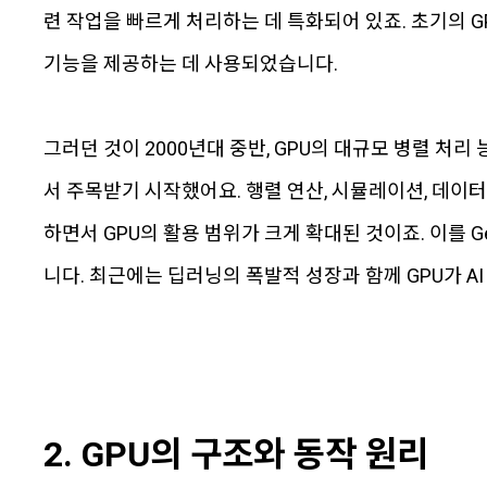
련 작업을 빠르게 처리하는 데 특화되어 있죠. 초기의 
기능을 제공하는 데 사용되었습니다.
그러던 것이 2000년대 중반, GPU의 대규모 병렬 처리
서 주목받기 시작했어요. 행렬 연산, 시뮬레이션, 데이터
하면서 GPU의 활용 범위가 크게 확대된 것이죠. 이를 Genera
니다. 최근에는 딥러닝의 폭발적 성장과 함께 GPU가 
2. GPU의 구조와 동작 원리