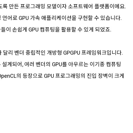
 있도록 만든 프로그래밍 모델이자 소프트웨어 플랫폼이에요.
래밍 언어로 GPU 가속 애플리케이션을 구현할 수 있습니다.
이 손쉽게 GPU 컴퓨팅을 활용할 수 있게 되었죠.
 CUDA와 달리 벤더 중립적인 개방형 GPGPU 프레임워크입니다.
도록 설계되어, 여러 벤더의 GPU를 아우르는 이기종 컴퓨팅
OpenCL의 등장으로 GPU 프로그래밍의 진입 장벽이 크게