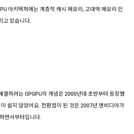
GPU 아키텍처에는 계층적 캐시 메모리, 고대역 메모리 인
리고 있습니다.
해결하려는 GPGPU의 개념은 2000년대 초반부터 등장했
이 쉽지 않았어요. 전환점이 된 것은 2007년 엔비디아가
)를 발표하면서부터입니다.