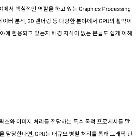
핵심적인 역할을 하고 있는 Graphics Processing
 빅데이터 분석, 3D 렌더링 등 다양한 분야에서 GPU의 활약이
 분야에 활용되고 있는지 배경 지식이 없는 분들도 쉽게 이해
래픽스와 이미지 처리를 전담하는 특수 목적 프로세서를 말
을 담당한다면, GPU는 대규모 병렬 처리를 통해 그래픽 관