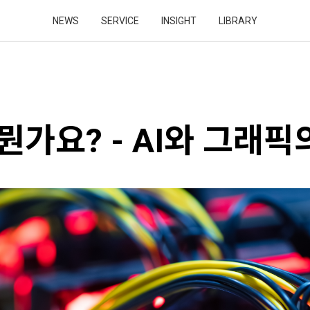
NEWS
SERVICE
INSIGHT
LIBRARY
 뭔가요? - AI와 그래픽