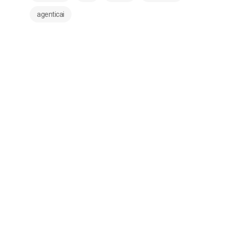
agenticai