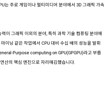
GPU는 주로 게임이나 멀티미디어 분야에서 3D 그래픽 가속
 능력이 그래픽 이외의 분야, 특히 과학 기술 컴퓨팅 분야에
 마이닝 같은 작업에서 CPU 대비 수십 배의 성능을 발휘
l-Purpose computing on GPU(GPGPU)라고 부릅
AI 연산의 핵심 엔진으로 자리매김했습니다.