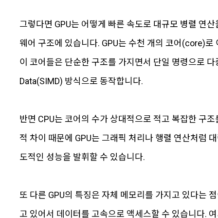
그렇다면 GPU는 어떻게 빠른 속도로 대규모 병렬 연산
웨어 구조에 있습니다. GPU는 수천 개의 코어(core)로
이 코어들은 단순한 구조를 가지면서 단일 명령으로 다중 데이터를
Data(SIMD) 방식으로 동작합니다.
반면 CPU는 코어의 수가 상대적으로 적고 복잡한 구조
적 차이 때문에 GPU는 그래픽 처리나 행렬 연산처럼 
도적인 성능을 발휘할 수 있습니다.
또 다른 GPU의 특징은 자체 메모리를 가지고 있다는 점이
고 있어서 데이터를 고속으로 액세스할 수 있습니다. 여