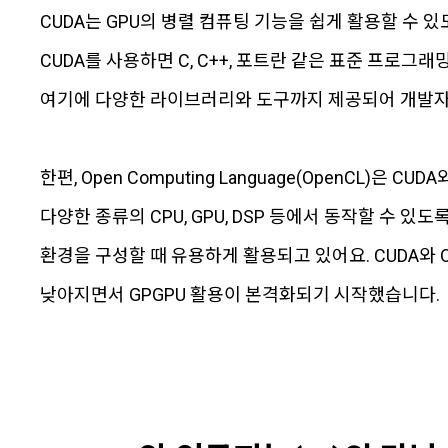
CUDA는 GPU의 병렬 컴퓨팅 기능을 쉽게 활용할 수
CUDA를 사용하면 C, C++, 포트란 같은 표준 프로그
여기에 다양한 라이브러리와 도구까지 제공되어 개발자들
한편, Open Computing Language(OpenCL)은
다양한 종류의 CPU, GPU, DSP 등에서 동작할 수 있
환경을 구성할 때 유용하게 활용되고 있어요. CUDA와 
낮아지면서 GPGPU 활용이 본격화되기 시작했습니다.