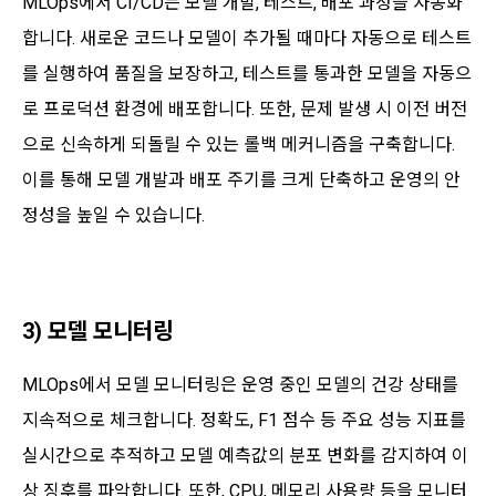
MLOps에서 CI/CD는 모델 개발, 테스트, 배포 과정을 자동화
합니다. 새로운 코드나 모델이 추가될 때마다 자동으로 테스트
를 실행하여 품질을 보장하고, 테스트를 통과한 모델을 자동으
로 프로덕션 환경에 배포합니다. 또한, 문제 발생 시 이전 버전
으로 신속하게 되돌릴 수 있는 롤백 메커니즘을 구축합니다.
이를 통해 모델 개발과 배포 주기를 크게 단축하고 운영의 안
정성을 높일 수 있습니다.
3) 모델 모니터링
MLOps에서 모델 모니터링은 운영 중인 모델의 건강 상태를
지속적으로 체크합니다. 정확도, F1 점수 등 주요 성능 지표를
실시간으로 추적하고 모델 예측값의 분포 변화를 감지하여 이
상 징후를 파악합니다. 또한, CPU, 메모리 사용량 등을 모니터