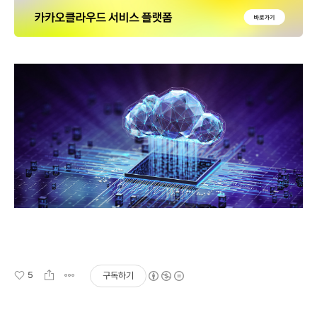
5
구독하기