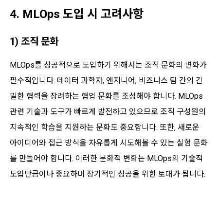
4. MLOps 도입 시 고려사항
1) 조직 문화
MLOps를 성공적으로 도입하기 위해서는 조직 문화의 변화가
필수적입니다. 데이터 과학자, 엔지니어, 비즈니스 팀 간의 긴
밀한 협력을 장려하는 협업 문화를 조성해야 합니다. MLOps
관련 기술과 도구가 빠르게 발전하고 있으므로 조직 구성원의
지속적인 학습을 지원하는 문화도 중요합니다. 또한, 새로운
아이디어와 접근 방식을 자유롭게 시도해볼 수 있는 실험 문화
를 만들어야 합니다. 이러한 문화적 변화는 MLOps의 기술적
도입만큼이나 중요하며 장기적인 성공을 위한 토대가 됩니다.