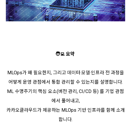
🧑‍💻 요약
MLOps가 왜 필요한지, 그리고 데이터·모델·인프라 전 과정을
어떻게 운영 관점에서 통합 관리할 수 있는지를 설명합니다.
ML 수명주기의 핵심 요소(버전 관리, CI/CD 등) 를 기업 관점
에서 풀어내고,
카카오클라우드가 제공하는 MLOps 기반 인프라를 함께 소개
합니다.