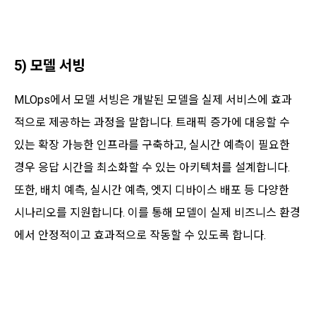
5) 모델 서빙
MLOps에서 모델 서빙은 개발된 모델을 실제 서비스에 효과
적으로 제공하는 과정을 말합니다. 트래픽 증가에 대응할 수
있는 확장 가능한 인프라를 구축하고, 실시간 예측이 필요한
경우 응답 시간을 최소화할 수 있는 아키텍처를 설계합니다.
또한, 배치 예측, 실시간 예측, 엣지 디바이스 배포 등 다양한
시나리오를 지원합니다. 이를 통해 모델이 실제 비즈니스 환경
에서 안정적이고 효과적으로 작동할 수 있도록 합니다.