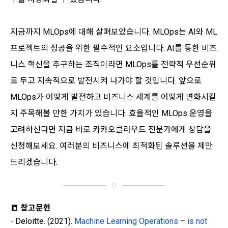
지금까지 MLOps에 대해 살펴보았습니다. MLOps는 AI와 ML
프로젝트의 성공을 위한 필수적인 요소입니다. AI를 통한 비즈
니스 혁신을 추구하는 조직이라면 MLOps를 전략적 우선순위
로 두고 지속적으로 발전시켜 나가야 할 것입니다. 앞으로
MLOps가 어떻게 발전하고 비즈니스 세계를 어떻게 변화시킬
지 주목해볼 만한 가치가 있습니다. 효율적인 MLOps 운영을
고려하신다면 지금 바로 카카오클라우드 전문가에게 상담을
신청해보세요. 여러분의 비즈니스에 최적화된 솔루션을 제안
드리겠습니다.
📒 참고문헌
-
Deloitte. (2021).
Machine Learning Operations – is not