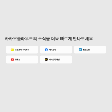
카카오클라우드의 소식을 더욱 빠르게 만나보세요.