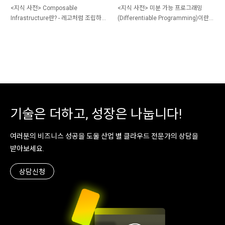
<지식 사전> Composable
<지식 사전> 미분 가능 프로그래밍
Infrastructure란? - 레고처럼 조립하는
(Differentiable Programming)이란?
IT 인프라
AI와 전통적 프로그래밍의 경계를 허무
는 혁신
기술은 더하고, 성장은 나눕니다!
여러분의 비즈니스 성공을 도울 산업 별 클라우드 전문가의 상담을
받아보세요.
상담신청