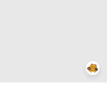
경기 성남시 분당구 판교역로 235, 7F