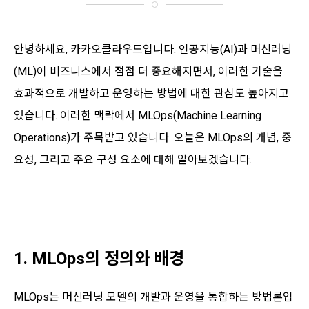
안녕하세요, 카카오클라우드입니다. 인공지능(AI)과 머신러닝
(ML)이 비즈니스에서 점점 더 중요해지면서, 이러한 기술을
효과적으로 개발하고 운영하는 방법에 대한 관심도 높아지고
있습니다. 이러한 맥락에서 MLOps(Machine Learning
Operations)가 주목받고 있습니다. 오늘은 MLOps의 개념, 중
요성, 그리고 주요 구성 요소에 대해 알아보겠습니다.
1. MLOps의 정의와 배경
MLOps는 머신러닝 모델의 개발과 운영을 통합하는 방법론입