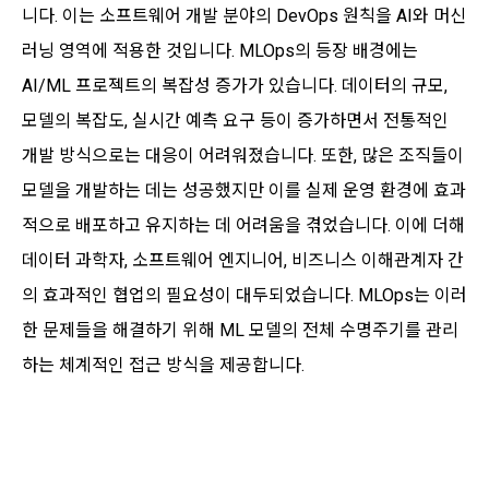
니다. 이는 소프트웨어 개발 분야의 DevOps 원칙을 AI와 머신
러닝 영역에 적용한 것입니다. MLOps의 등장 배경에는
AI/ML 프로젝트의 복잡성 증가가 있습니다. 데이터의 규모,
모델의 복잡도, 실시간 예측 요구 등이 증가하면서 전통적인
개발 방식으로는 대응이 어려워졌습니다. 또한, 많은 조직들이
모델을 개발하는 데는 성공했지만 이를 실제 운영 환경에 효과
적으로 배포하고 유지하는 데 어려움을 겪었습니다. 이에 더해
데이터 과학자, 소프트웨어 엔지니어, 비즈니스 이해관계자 간
의 효과적인 협업의 필요성이 대두되었습니다. MLOps는 이러
한 문제들을 해결하기 위해 ML 모델의 전체 수명주기를 관리
하는 체계적인 접근 방식을 제공합니다.