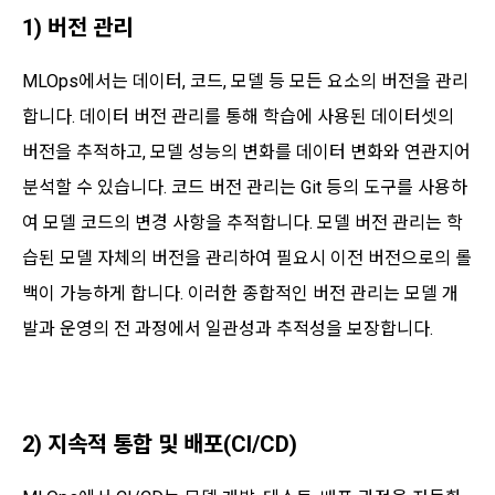
1) 버전 관리
MLOps에서는 데이터, 코드, 모델 등 모든 요소의 버전을 관리
합니다. 데이터 버전 관리를 통해 학습에 사용된 데이터셋의
버전을 추적하고, 모델 성능의 변화를 데이터 변화와 연관지어
분석할 수 있습니다. 코드 버전 관리는 Git 등의 도구를 사용하
여 모델 코드의 변경 사항을 추적합니다. 모델 버전 관리는 학
습된 모델 자체의 버전을 관리하여 필요시 이전 버전으로의 롤
백이 가능하게 합니다. 이러한 종합적인 버전 관리는 모델 개
발과 운영의 전 과정에서 일관성과 추적성을 보장합니다.
2) 지속적 통합 및 배포(CI/CD)