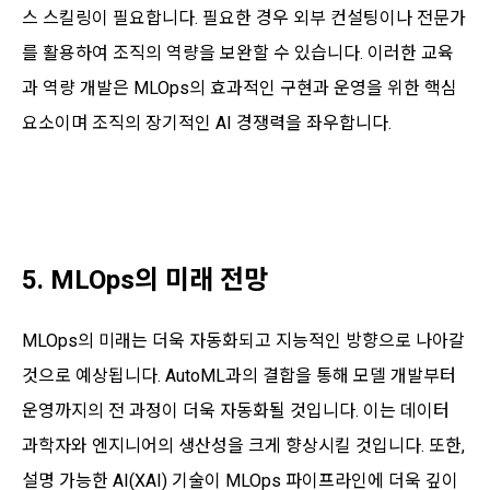
스 스킬링이 필요합니다. 필요한 경우 외부 컨설팅이나 전문가
를 활용하여 조직의 역량을 보완할 수 있습니다. 이러한 교육
과 역량 개발은 MLOps의 효과적인 구현과 운영을 위한 핵심
요소이며 조직의 장기적인 AI 경쟁력을 좌우합니다.
5. MLOps의 미래 전망
MLOps의 미래는 더욱 자동화되고 지능적인 방향으로 나아갈
것으로 예상됩니다. AutoML과의 결합을 통해 모델 개발부터
운영까지의 전 과정이 더욱 자동화될 것입니다. 이는 데이터
과학자와 엔지니어의 생산성을 크게 향상시킬 것입니다. 또한,
설명 가능한 AI(XAI) 기술이 MLOps 파이프라인에 더욱 깊이