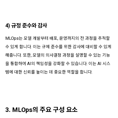
4) 규정 준수와 감사
MLOps는 모델 개발부터 배포, 운영까지의 전 과정을 추적할
수 있게 합니다. 이는 규제 준수를 위한 감사에 대비할 수 있게
해줍니다. 또한, 모델의 의사결정 과정을 설명할 수 있는 기능
을 통합하여 AI의 책임성을 강화할 수 있습니다. 이는 AI 시스
템에 대한 신뢰를 높이는 데 중요한 역할을 합니다.
3. MLOps의 주요 구성 요소