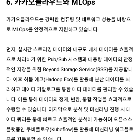
6. 카카오클라우드와 MLOps
카카오클라우드는 강력한 컴퓨팅 및 네트워크 성능을 바탕으
로 MLOps를 안정적으로 지원하고 있습니다.
먼저, 실시간 스트리밍 데이터와 대규모 배치 데이터를 효율적
으로 처리하기 위한 Pub/Sub 시스템과 대용량 데이터의 안정
적인 저장을 위한 Beyond Storage Service(BSS)를 제공합니
다. 이후 하둡 에코(Hadoop Eco)를 활용해 분산 데이터를 처
리하고 데이터 카탈로그를 통한 메타 데이터를 관리할 수 있습
니다. 이를 통해 데이터의 정제, 변환, 통합 작업을 효과적으로
수행할 수 있습니다. 마지막으로 분석 및 머신러닝 진행 시 데
이터 쿼리를 통해 빠르고 효율적인 분석이 가능하며 오픈소스
플랫폼인 쿠버플로우(Kubeflow)를 활용해 머신러닝 워크플로
우를 자동화할 수 있습니다.