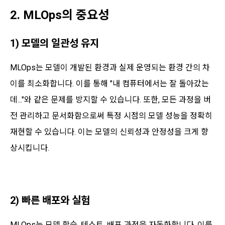
2. MLOps의 중요성
1) 모델의 일관성 유지
MLOps는 모델이 개발된 환경과 실제 운영되는 환경 간의 차
이를 최소화합니다. 이를 통해 "내 컴퓨터에서는 잘 돌아갔는
데..."와 같은 문제를 방지할 수 있습니다. 또한, 모든 과정을 버
전 관리하고 문서화함으로써 특정 시점의 모델 성능을 정확히
재현할 수 있습니다. 이는 모델의 신뢰성과 안정성을 크게 향
상시킵니다.
2) 빠른 배포와 실험
MLOps는 모델 학습, 테스트, 배포 과정을 자동화합니다. 이를