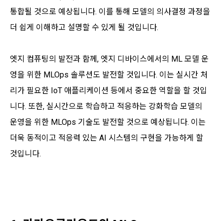
통합될 것으로 예상됩니다. 이를 통해 모델의 의사결정 과정을
더 쉽게 이해하고 설명할 수 있게 될 것입니다.
엣지 컴퓨팅의 발전과 함께, 엣지 디바이스에서의 ML 모델 운
영을 위한 MLOps 솔루션도 발전할 것입니다. 이는 실시간 처
리가 필요한 IoT 애플리케이션 등에서 중요한 역할을 할 것입
니다. 또한, 실시간으로 학습하고 적응하는 강화학습 모델의
운영을 위한 MLOps 기술도 발전할 것으로 예상됩니다. 이는
더욱 동적이고 적응력 있는 AI 시스템의 구현을 가능하게 할
것입니다.