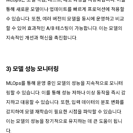
통해 새로운 모델이나 업데이트를 빠르게 프로덕션에 적용할
수 있습니다. 또한, 여러 버전의 모델을 동시에 운영하고 비교
할 수 있어 효과적인 A/B 테스팅이 가능합니다. 이는 모델의
지속적인 개선과 혁신을 촉진합니다.
3) 모델 성능 모니터링
MLOps를 통해 운영 중인 모델의 성능을 지속적으로 모니터
링할 수 있습니다. 이를 통해 성능 저하나 이상 동작을 즉시 감
지하고 대응할 수 있습니다. 또한, 입력 데이터의 분포 변화를
감지하여 모델 재학습이 필요한 시점을 파악할 수 있습니다.
이는 모델의 성능을 장기적으로 유지하는 데 큰 도움이 됩니
다.