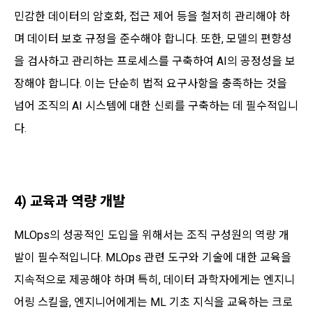
민감한 데이터의 암호화, 접근 제어 등을 철저히 관리해야 하
며 데이터 보호 규정을 준수해야 합니다. 또한, 모델의 편향성
을 검사하고 관리하는 프로세스를 구축하여 AI의 공정성을 보
장해야 합니다. 이는 단순히 법적 요구사항을 충족하는 것을
넘어 조직의 AI 시스템에 대한 신뢰를 구축하는 데 필수적입니
다.
4) 교육과 역량 개발
MLOps의 성공적인 도입을 위해서는 조직 구성원의 역량 개
발이 필수적입니다. MLOps 관련 도구와 기술에 대한 교육을
지속적으로 제공해야 하며 특히, 데이터 과학자에게는 엔지니
어링 스킬을, 엔지니어에게는 ML 기초 지식을 교육하는 크로