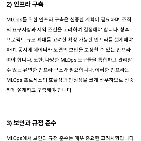
2) 인프라 구축
MLOps를 위한 인프라 구축은 신중한 계획이 필요하며, 조직
의 요구사항과 제약 조건을 고려하여 결정해야 합니다. 향후
프로젝트 규모 확대를 고려한 확장 가능한 인프라를 설계해야
하며, 동시에 데이터와 모델의 보안을 보장할 수 있는 인프라
여야 합니다. 또한, 다양한 MLOps 도구들을 통합하고 관리할
수 있는 유연한 인프라 구조가 필요합니다. 이러한 인프라는
MLOps 프로세스의 효율성과 안정성을 크게 좌우하므로 신중
하게 설계하고 구축해야 합니다.
3) 보안과 규정 준수
MLOps에서 보안과 규정 준수는 매우 중요한 고려사항입니다.