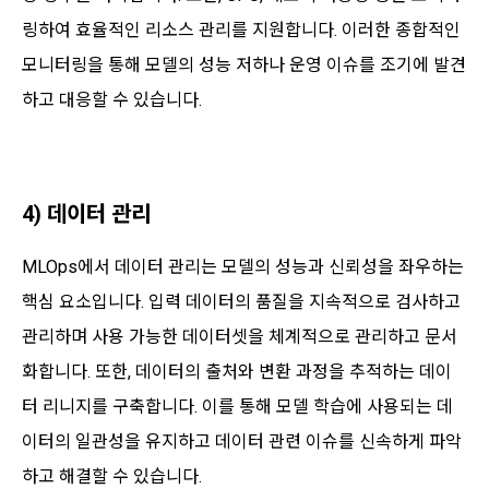
링하여 효율적인 리소스 관리를 지원합니다. 이러한 종합적인
모니터링을 통해 모델의 성능 저하나 운영 이슈를 조기에 발견
하고 대응할 수 있습니다.
4) 데이터 관리
MLOps에서 데이터 관리는 모델의 성능과 신뢰성을 좌우하는
핵심 요소입니다. 입력 데이터의 품질을 지속적으로 검사하고
관리하며 사용 가능한 데이터셋을 체계적으로 관리하고 문서
화합니다. 또한, 데이터의 출처와 변환 과정을 추적하는 데이
터 리니지를 구축합니다. 이를 통해 모델 학습에 사용되는 데
이터의 일관성을 유지하고 데이터 관련 이슈를 신속하게 파악
하고 해결할 수 있습니다.