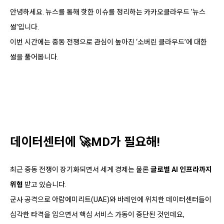
안녕하세요. 뉴스를 통해 핫한 이슈를 정리하는 카카오클라우드 '뉴스
썰'입니다.
이번 시간에는 중동 전쟁으로 관심이 높아진 ‘소버린 클라우드’에 대한
썰을 풀어봅니다.
데이터센터에 🚀MD가 필요해!
최근 중동 전쟁이 장기화되면서 세계 경제는 물론
글로벌 AI 인프라까지
위협
받고 있습니다.
군사 공격으로 아랍에미리트(UAE)와 바레인에 위치한 데이터센터들이
심각한 타격을 입으면서 핵심 서비스 가동이 중단된 것인데요,