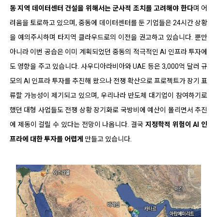
동 지역 데이터센터 건설을 위해서는 군사적 조치를 고려해야 한다
며 어
려움을 토로하고 있으며, 중동에 데이터센터를 둔 기업들은 24시간 상황
을 예의주시하며 타지역 클라우드로의 이전을 권고하고 있습니다. 뿐만
아니라 이번 공습은 이미 계획되었던 중동의 적극적인 AI 인프라 투자에
도 영향을 주고 있습니다. 사우디아라비아와 UAE 등은 3,000억 달러 규
모의 AI 인프라 투자를 추진해 왔으나 전쟁 확산으로 프로젝트가 장기 표
류할 가능성이 제기되고 있으며, 우리나라 반도체 대기업이 참여하기로
했던 대형 사업들도 전쟁 상황 장기화로 국방비에 예산이 몰리면서 추진
에 제동이 걸릴 수 있다는 전망이 나옵니다. 결국
지정학적 위험이 AI 인
프라에 대한 투자를 어렵게
만들고 있습니다.