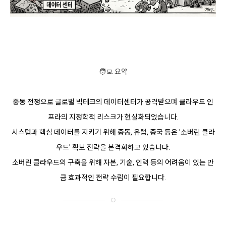
🧑‍💻 요약
중동 전쟁으로 글로벌 빅테크의 데이터센터가 공격받으며 클라우드 인
프라의 지정학적 리스크가 현실화되었습니다.
시스템과 핵심 데이터를 지키기 위해 중동, 유럽, 중국 등은 '소버린 클라
우드' 확보 전략을 본격화하고 있습니다.
소버린 클라우드의 구축을 위해 자본, 기술, 인력 등의 어려움이 있는 만
큼 효과적인 전략 수립이 필요합니다.