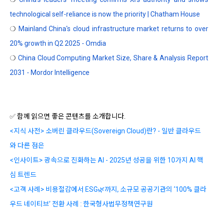
technological self-reliance is now the priority | Chatham House
❍
Mainland China's cloud infrastructure market returns to over
20% growth in Q2 2025 - Omdia
❍
China Cloud Computing Market Size, Share & Analysis Report
2031 - Mordor Intelligence
✅
함께 읽으면 좋은 콘텐츠를
소개합니다.
<지식 사전> 소버린 클라우드(Sovereign Cloud)란? - 일반 클라우드
와 다른 점은
<인사이트> 광속으로 진화하는 AI - 2025년 성공을 위한 10가지 AI 핵
심 트렌드
<고객 사례> 비용절감에서 ESG🌿까지, 소규모 공공기관의 ‘100% 클라
우드 네이티브’ 전환 사례 : 한국형사법무정책연구원