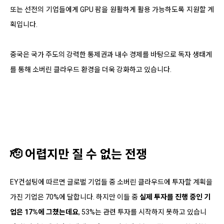
또는 선전의 기업들에게 GPU 팜을 원활하게 활용 가능하도록 지원할 계
획입니다.
중국은 국가 주도의 강력한 통제권과 내수 경제를 바탕으로 독자 생태계
를 통해 소버린 클라우드 환경을 더욱 강화하고 있습니다.
🫡 어렵지만 질 수 없는 전쟁
EY컨설팅에 따르면 글로벌 기업들 중 소버린 클라우드에 투자할 계획을
가진 기업은 70%에 달합니다. 하지만 이들 중
실제 투자를 진행 중인 기
업은 17%에 그쳤는데요
, 53%는 관련 투자를 시작하지 못하고 있습니