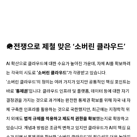
🪖전쟁으로 제철 맞은 ‘소버린 클라우드’
AI 확산으로 클라우드에 대한 수요가 높아진 가운데, 자체 AI를 확보하려
는 각국의 시도로
‘
소버린 클라우드
’
가 각광받고 있습니다.
‘소버린 클라우드’의 정의는 여러 가지가 있지만 공통적인 핵심 포인트는
바로 ‘
통제권
’입니다. 클라우드 인프라 및 플랫폼, 데이터 등에 대한 자기
결정권을 가지는 것으로 과거에는 완전한 통제권 확보를 위해 자국 내 자
체 구축한 인프라를 활용하는 것으로 국한했지만, 최근에는 지정학적 위
치 외에도
법적 규제를 적용하고 제도적 권한을 확보
했는지로 확장하고
있습니다. 개념과 방법은 조금씩 변하고 있지만 클라우드가 AI의 핵심 요
소가 되면서 통제권을 확보한 ‘소버린 클라우드’의 필요성은 더욱 높아지