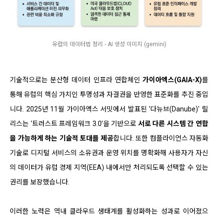
유럽의 데이터법 정리 - AI 생성 이미지 (gemini)
기술적으로는 분산형 데이터 인프라 연합체인
가이아엑스(GAIA-X)
를
통해 유럽의 핵심 가치인 투명성과 자결권을 반영한 표준화를 추진 중입
니다. 2025년 11월 가이아엑스 서밋에서 발표된 '다뉴브(Danube)' 릴
리스는 ‘트러스트 프레임워크 3.0’을 기반으로
서로 다른 시스템 간 연합
을 가능하게 하는 기술적 토대를 제공
합니다. 또한 컴플라이언스 자동화
기술로 디지털 서비스의 소유권과 운영 위치를 명확화해 사용자가 자신
의 데이터가 유럽 경제 지역(EEA) 내에서만 처리되도록 선택할 수 있는
권리를 보장했습니다.
이러한 노력은 역내 클라우드 생태계를 활성화하는 성과로 이어졌으