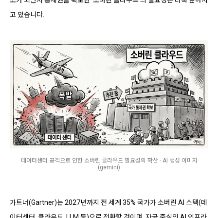
고 있습니다.
데이터센터 공격으로 인한 소버린 클라우드 필요성의 확산 - AI 생성 이미지
(gemini)
가트너(Gartner)는 2027년까지 전 세계 35% 국가가 소버린 AI 스택(데
이터센터, 클라우드, LLM 등)으로 전환할 것이며, 자국 중심의 AI 인프라