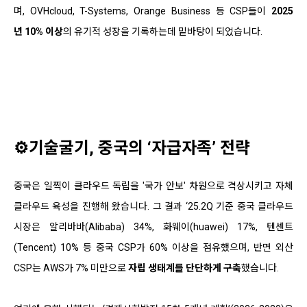
며, OVHcloud, T-Systems, Orange Business 등 CSP들이
2025
년 10% 이상
의 유기적 성장을 기록하는데 밑바탕이 되었습니다.
⚙️기술굴기, 중국의 ‘자급자족’ 전략
중국은 일찍이 클라우드 독립을 '국가 안보' 차원으로 격상시키고 자체
클라우드 육성을 진행해 왔습니다. 그 결과 ‘25.2Q 기준 중국 클라우드
시장은 알리바바(Alibaba) 34%, 화웨이(huawei) 17%, 텐센트
(Tencent) 10% 등 중국 CSP가 60% 이상을 점유했으며, 반면 외산
CSP는 AWS가 7% 미만으로
자립 생태계를 단단하게 구축
했습니다.