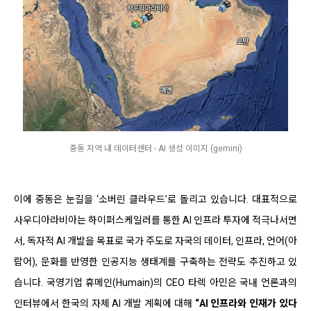
중동 지역 내 데이터센터 - AI 생성 이미지 (gemini)
이에 중동은 눈길을 ‘소버린 클라우드’로 돌리고 있습니다. 대표적으로
사우디아라비아는 하이퍼스케일러를 통한 AI 인프라 투자에 적극나서면
서, 독자적 AI 개발을 목표로 국가 주도로 자국의 데이터, 인프라, 언어(아
랍어), 문화를 반영한 인공지능 생태계를 구축하는 전략도 추진하고 있
습니다. 국영기업 휴메인(Humain)의 CEO 타렉 아민은 국내 언론과의
인터뷰에서 한국의 자체 AI 개발 계획에 대해
“AI 인프라와 인재가 있다