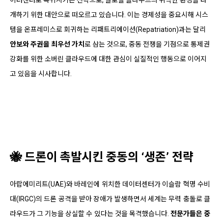
개하기 위한 대안으로 떠오르고 있습니다. 이는 경제성을 중요시해 시스
템을 온프레미스로 회귀하는 리패트리에이션(Repatriation)과는 달리
안보와 주권을 최우선 가치
로 삼는 것으로, 중동 전쟁을 기점으로 통제권
강화를 위한 소버린 클라우드에 대한 관심이 실질적인 행동으로 이어지
고 있음을 시사합니다.
🐝 드론이 촉발시킨 중동의 ‘생존’ 전략
아랍에미리트(UAE)와 바레인에 위치한 데이터센터가 이슬람 혁명 수비
대(IRGC)의 드론 공격을 받아 장애가 발생하면서 세계는 무력 충돌로 클
라우드가 그 기능을 상실할 수 있다는 것을 목격했습니다.
전문가들은
중