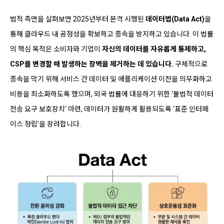
법적 측면을 살펴보면 2025년부터 본격 시행된
데이터법(Data Act)
을
통해 클라우드 내 공정성을 확보하고 종속을 방지하고 있습니다. 이 법률
의 핵심 목적은 소비자와 기업이
자신의 데이터를 자유롭게 통제
하고,
CSP를 변경할 때 발생하는 장벽을 제거하는 데 있습니다.
구체적으로
종속을 막기 위해 서비스 간 데이터 및 애플리케이션 이전을 의무화하고
비용을 최소화하도록 했으며, 외국 법률에 대응하기 위한 ‘불법적 데이터
전송 요구 보호장치’ 마련, 데이터가 원활하게 활용되도록 ‘표준 인터페
이스 정립’을 장려합니다.