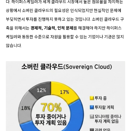
다. 하이퍼스케일러가 세계 클라우드 시장에서 높은 점유율을 차지하는
상황에서 소버린 클라우드의 필요성은 인식되었지만 현실적인 문제에
부딪히면서 투자를 진행하지 못하고 있는 것입니다. 소버린 클라우드 구
축을 위해서는
경제적, 기술적, 인적 문제
를 해결해야 하지만 하이퍼스
케일러와 동등한 수준으로 자원을 활용할 수 있는 기업이나 기관은 많지
않습니다.