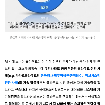
글로벌 기업의 차세대 기술 투자 현황 - EY컨설팅 (AI 생성 이미지, gemini)
AI 시대 소버린 클라우드는 더 이상 선택의 문제가 아닌 국가 경제 및 안
보의 필수 요소가 되었습니다.
우리나라도 공공 부문의 클라우드 전환 사
례(
e.g. 카카오클라우드의
한국형사·법무정책연구원[KICJ] 정보시스템
전환 사례
)를 지속 발굴
하면서 클라우드 시장 육성과 자체 기술력을 확
보하고 있습니다. 하지만 하이퍼스케일러로부터 데이터와 시스템의 자
기결정권을 확보하면서 소버린 클라우드를 구축하기 위해서는 현실적으
로 해결해야 할 문제가 많기 때문에
각 나라에 맞는 효과적인 전략이 필