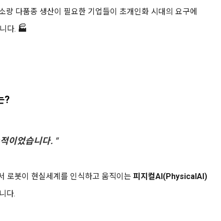
, 소량 다품종 생산이 필요한 기업들이 초개인화 시대의 요구에
니다.
🏭
는?
적이었습니다. "
서 로봇이 현실세계를 인식하고 움직이는
피지컬AI(PhysicalAI)
니다.