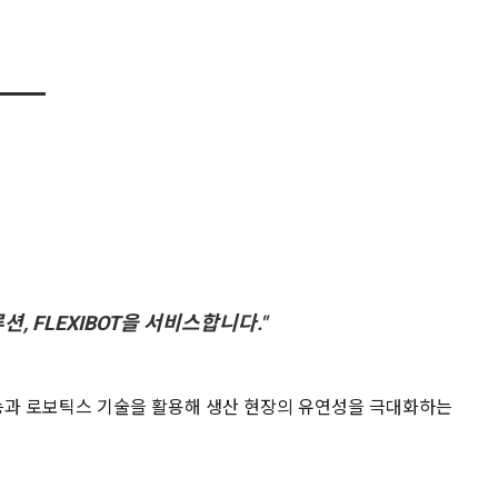
 FLEXIBOT을 서비스합니다."
지능과 로보틱스 기술을 활용해 생산 현장의 유연성을 극대화하는