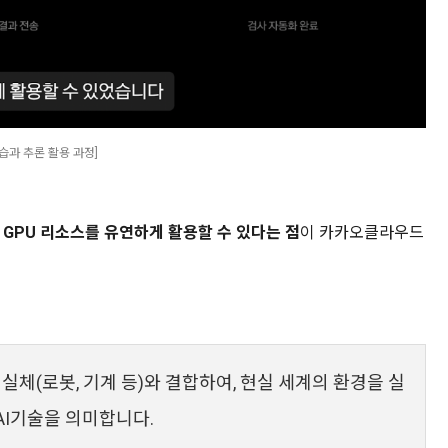
학습과 추론 활용 과정]
는
GPU 리소스를 유연하게 활용할 수 있다는 점
이 카카오클라우드
 실체(로봇, 기계 등)와 결합하여, 현실 세계의 환경을 실
AI기술을 의미합니다.