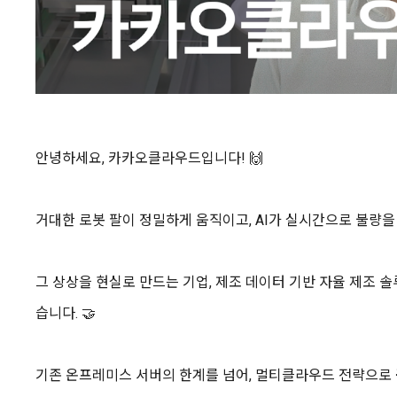
안녕하세
요, 카카오클라우드입니다! 🙌
거대한 로봇 팔이 정밀하게 움직이고, AI가 실시간으로 불량을 
그 상상을 현실로 만드는 기업, 제조 데이터 기반 자율 제조 
습니다. 🤝
기존 온프레미스 서버의 한계를 넘어, 멀티클라우드 전략으로