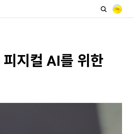
, 피지컬 AI를 위한