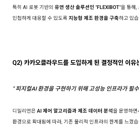
특히 AI 로봇 기반의
유연 생산 솔루션
인
'FLEXIBOT'
을 통해
민첩하게 대응할 수 있도록
지능형 제조 환경을 구축
하고 있습
Q2) 카카오클라우드를 도입하게 된 결정적인 이유
" 피지컬AI 환경을 구현하기 위해 고성능 인프라가 필수
디밀리언은
AI 제어 알고리즘과 제조 데이터 분석
을 운영하면
환경으로 확대됨에 따라, 기존 물리적 인프라의 한계를 느꼈습