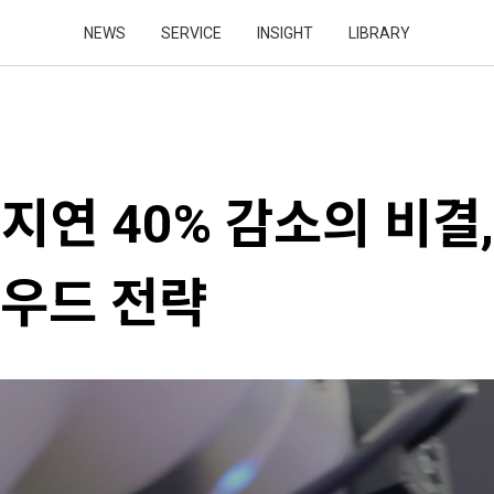
NEWS
SERVICE
INSIGHT
LIBRARY
 지연 40% 감소의 비결
우드 전략