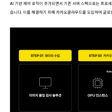
AI 기반 제어 로직이 추가되면서 기존 서버 스펙으로는 프로
습니다. 이를 해결하기 위해 카카오클라우드를 도입하여 글로