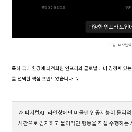
[그림: AI 모델
특히 국내 환경에 최적화된 인프라와 글로벌 대비 경쟁력 있
를 선택한 핵심 포인트였습니다. 💡
🔎 피지컬AI : 라인상에만 머물던 인공지능이 물리적
시간으로 감지하고 물리적인 행동을 직접 수행하는 