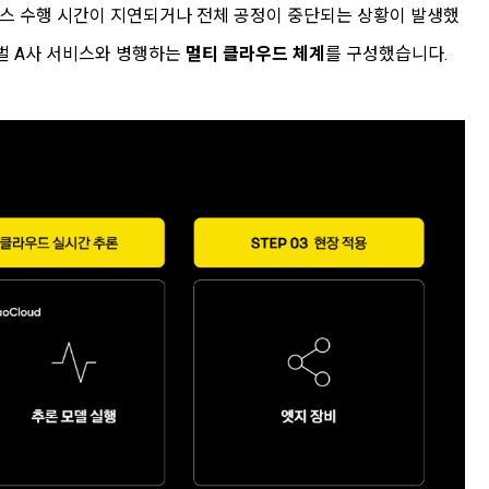
세스 수행 시간이 지연되거나 전체 공정이 중단되는 상황이 발생했
벌 A사 서비스와 병행하는
멀티 클라우드 체계
를 구성했습니다.