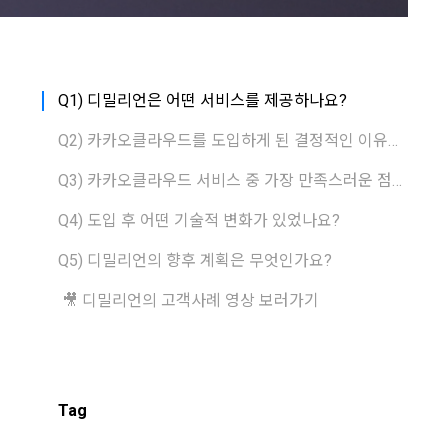
Q1) 디밀리언은 어떤 서비스를 제공하나요?
Q2) 카카오클라우드를 도입하게 된 결정적인 이유는?
Q3) 카카오클라우드 서비스 중 가장 만족스러운 점은 무엇인가요?
Q4) 도입 후 어떤 기술적 변화가 있었나요?
Q5) 디밀리언의 향후 계획은 무엇인가요?
🎥 디밀리언의 고객사례 영상 보러가기
Tag