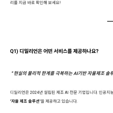
리를 지금 바로 확인해 보세요!
Q1) 디밀리언은 어떤 서비스를 제공하나요?
"
현실의 물리적 한계를 극복하는 AI기반 자율제조 솔루션,
디밀리언은 2024년 설립된 제조 AI 전문 기업입니다. 인공
'자율 제조 솔루션'
을 제공하고 있습니다.