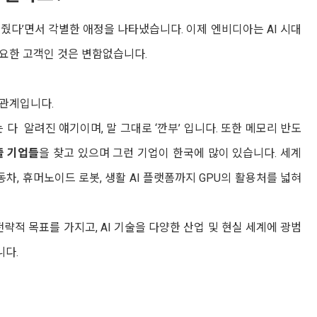
어줬다’면서 각별한 애정을 나타냈습니다. 이제 엔비디아는 AI 시대
요한 고객인 것은 변함없습니다.
 관계입니다.
 다 알려진 얘기이며, 말 그대로 ‘깐부’ 입니다. 또한 메모리 반도
줄 기업들
을 찾고 있으며 그런 기업이 한국에 많이 있습니다. 세계
차, 휴머노이드 로봇, 생활 AI 플랫폼까지 GPU의 활용처를 넓혀
 전략적 목표를 가지고,
AI 기술을 다양한 산업 및 현실 세계에 광범
니다.