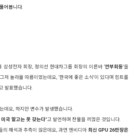
 풀어봅니다.
용 삼성전자 회장, 정의선 현대차그룹 회장의 이른바 ‘
깐부회동
’을
그저 놀라울 따름이었는데요, ‘한국에 좋은 소식’이 있다며 힌트를
’고 발표했습니다.
었는데요, 하지만 변수가 발생했습니다.
 미국 말고는 못 갖는다
"고 발언하며 찬물을 끼얹은 것입니다.
들의 해석과 추측이 많은데요, 과연 엔비디아
최신 GPU 26만장은