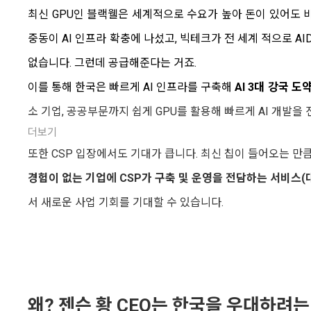
최신 GPU인 블랙웰은 세계적으로 수요가 높아 돈이 있어도 바
중동이 AI 인프라 확충에 나섰고, 빅테크가 전 세계 적으로 A
없습니다. 그런데 공급해준다는 거죠.
이를 통해 한국은 빠르게 AI 인프라를 구축해
AI 3대 강국 도
소 기업, 공공부문까지 쉽게 GPU를 활용해 빠르게 AI 개발을 
더보기
또한 CSP 입장에서도 기대가 큽니다. 최신 칩
이 들어오는 만큼
경험이 없는 기업에 CSP가 구축 및 운영을 전담하는 서비스(
서 새로운 사업 기회를 기대할 수 있습니다.
왜? 젠슨 황 CEO는 한국을 우대하려는