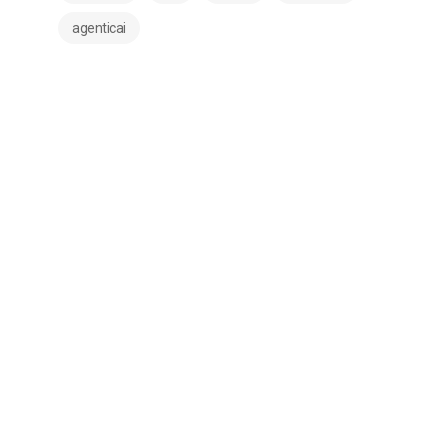
agenticai