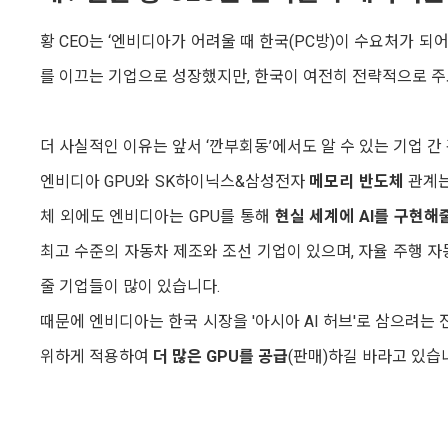
황 CEO는 ‘엔비디아가 어려울 때 한국(PC방)이 수요처가 되
를 이끄는 기업으로 성장했지만, 한국이 여전히 전략적으로 주
더 사실적인 이유는 앞서 ‘깐부회동’에서도 알 수 있는 기업 간
엔비디아 GPU와 SK하이닉스&삼성전자
메모리 반도체
관계는
체 외에도 엔비디아는 GPU를 통해
현실 세계에 AI를 구현해
최고 수준의 자동차 제조와 조선 기업이 있으며, 자율 주행 자동
줄 기업들이 많이 있습니다.
때문에 엔비디아는 한국 시장을 '아시아 AI 허브'로 삼으려는
위하게 적용하여
더 많은 GPU를 공급
(판매)하길 바라고 있습