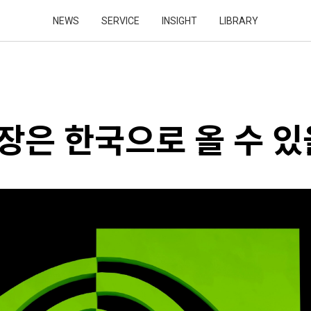
NEWS
SERVICE
INSIGHT
LIBRARY
만장은 한국으로 올 수 