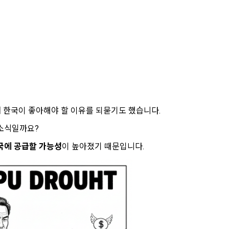
라며 한국이 좋아해야 할 이유를 되묻기도 했습니다.
 소식일까요?
 한국에 공급할 가능성
이 높아졌기 때문입니다.