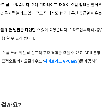
로 살 수 없습니다. 오래 기다려야죠. 더욱이 오일 달러를 앞세운
IDC 투자를 늘리고 있어 규모 면에서도 한국에 우선 공급할 이유는
약을 위한 발판
을 마련할 수 있게 되었습니다.
스타트업부터 대/중/
진행 할 수 있게 됩니다.
, 이를 통해 최신 AI 인프라 구축 경험을 쌓을 수 있고,
GPU 운영
대표적으로 카카오클라우드 '
하이브리드 GPUaaS
'
)
를 제공
하면
 걸까요?