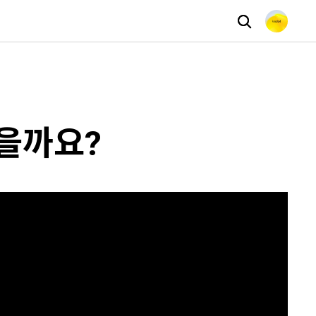
있을까요?