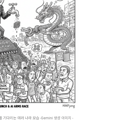
 기다리는 여러 나라 모습 -Gemini 생성 이미지 -