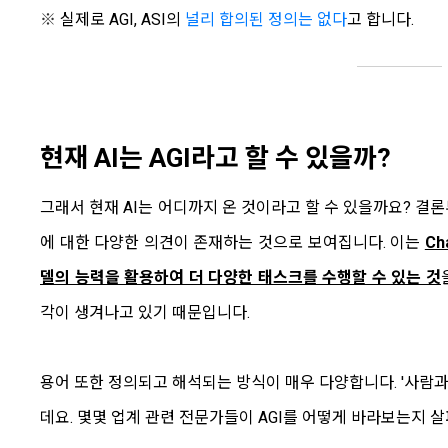
※
실제로 AGI, ASI의
널리 합의된 정의는 없다
고 합니다.
현재 AI는 AGI라고 할 수 있을까?
그래서 현재 AI는 어디까지 온 것이라고 할 수 있을까요? 결론
에 대한 다양한 의견이 존재하는 것으로 보여집니다. 이는
Ch
델의 능력을 활용하여 더 다양한 태스크를 수행할 수 있는 것
각이 생겨나고 있기 때문입니다.
용어 또한 정의되고 해석되는 방식이 매우 다양합니다. '사람
데요. 몇몇 업계 관련 전문가들이 AGI를 어떻게 바라보는지