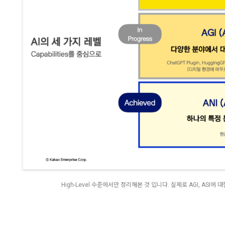
High-Level 수준에서만 정리해본 것 입니다. 실제로 AGI, AS