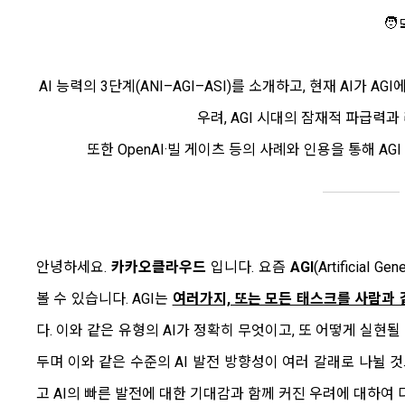
🧑
AI 능력의 3단계(ANI–AGI–ASI)를 소개하고, 현재 AI가
우려, AGI 시대의 잠재적 파급력
또한 OpenAI·빌 게이츠 등의 사례와 인용을 통해 A
안녕하세요.
카카오클라우드
입니다. 요즘
AGI
(Artificial
볼 수 있습니다. AGI는
여러가지, 또는 모든 태스크를 사람과 같
다. 이와 같은 유형의 AI가 정확히 무엇이고, 또 어떻게 실현
두며 이와 같은 수준의 AI 발전 방향성이 여러 갈래로 나뉠 것
고 AI의 빠른 발전에 대한 기대감과 함께 커진 우려에 대하여