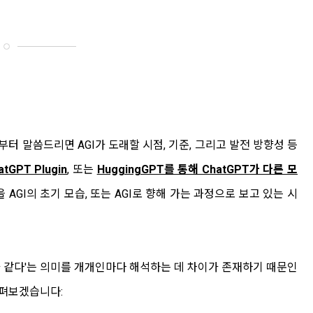
부터 말씀드리면 AGI가 도래할 시점, 기준, 그리고 발전 방향성 등
atGPT Plugin
, 또는
HuggingGPT를 통해 ChatGPT가 다른 모
을 AGI의 초기 모습, 또는 AGI로 향해 가는 과정으로 보고 있는 시
과 같다'는 의미를 개개인마다 해석하는 데 차이가 존재하기 때문인
 살펴보겠습니다: