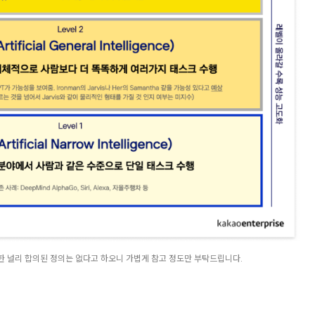
I에 대한 널리 합의된 정의는 없다고 하오니 가볍게 참고 정도만 부탁드립니다.