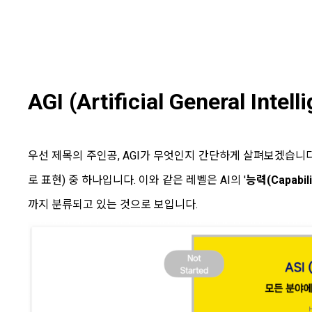
AGI
(Artificial General Intell
우선 제목의 주인공, AGI가 무엇인지 간단하게 살펴보겠습니다. AGI
로 표현) 중 하나입니다. 이와 같은 레벨은 AI의 '
능력(Capabili
까지 분류되고 있는 것으로 보입니다.