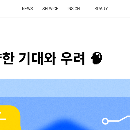
NEWS
SERVICE
INSIGHT
LIBRARY
향한 기대와 우려 🧠