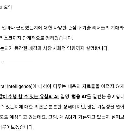
‍💻 요약
 AGI에 얼마나 근접했는지에 대한 다양한 관점과 기술 리더들의 기대와
과 리스크까지 단계적으로 정리했습니다.
GI 논의가 등장한 배경과 시장·사회적 영향까지 설명합니다.
 General Intelligence)에 대하여 다루는 내용의 자료들을 어렵지 않게
이 수행 할 수 있는 유형의 AI
, 일명 '
범용 AI
'를 일컫는 용어입니
될 수 있는지에 대한 의견은 분분한 상태이지만, 많은 가능성을 열어
으로 예상되고 있는데요. 그럼, 왜 AGI가 거론되고 있는지 살펴보
 다루어보겠습니다.