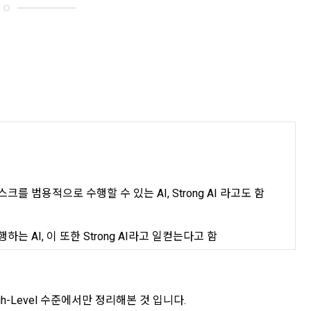
 범용적으로 수행할 수 있는 AI, Strong AI 라고도 함
 AI, 이 또한 Strong AI라고 일컫는다고 함
h-Level 수준에서만 정리해본 것 입니다.