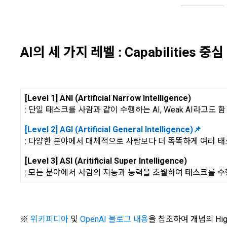
AI의 세 가지 레벨 : Capabilities 중심
[Level 1] ANI (Artificial Narrow Intelligence)
: 단일 태스크를 사람과 같이 수행하는 AI, Weak AI라고도 함
[Level 2] AGI (Artificial General Intelligence)📌
: 다양한 분야에서 대체적으로 사람보다 더 똑똑하게 여러 태스크를
[Level 3] ASI (Aritificial Super Intelligence)
: 모든 분야에서 사람의 지능과 능력을 초월하여 태스크를 수행하는
※
위키피디아
및
OpenAI 블로그 내용
을 참조하여 개념의 Hig