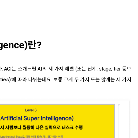
igence)
란?
는 소개드릴 AI의 세 가지 레벨 (또는 단계, stage, tier 등으
ties)
'에 따라 나뉘는데요. 보통 크게 두 가지 또는 많게는 세 가지