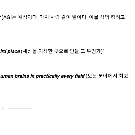
t
(AGI는 감정이다. 마치 사랑 같이 말이다. 이를 정의 하려고
ird place
(세상을 이상한 곳으로 만들 그 무언가)”
uman brains in practically every field
(모든 분야에서 최고