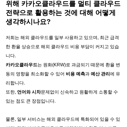
위해 카카오클라우드를 멀티 클라우드
전략으로 활용하는 것에 대해 어떻게
생각하시나요?
저희는 해외 클라우드를 일부 사용하고 있으며, 최근 급격
한 환율 상승으로 해외 클라우드 비용 부담이 커지고 있습
니다.
카카오클라우드
는 원화(KRW)로 과금되기 때문에 환율 변
동의 영향을 최소화할 수 있어
비용 예측
과
예산 관리
에 유
리합니다.
또한,
언어
와
시차
문제없이 신속하고 원활하게 소통할 수
있는 점도 큰 장점입니다.
물론, 일부 서비스는 해외 클라우드에 특화되어 있을 수 있