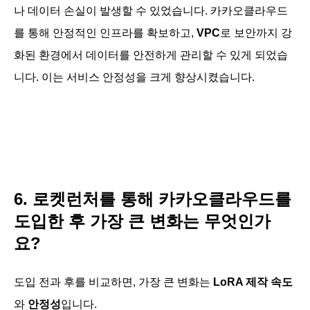
나 데이터 손실이 발생할 수 있었습니다. 카카오클라우드
를 통해 안정적인 인프라를 확보하고,
VPC
로 보안까지 강
화된 환경에서 데이터를 안전하게 관리할 수 있게 되었습
니다. 이는 서비스 안정성을 크게 향상시켰습니다.
6. 로켓런처를 통해 카카오클라우드를
도입한 후 가장 큰 변화는 무엇인가
요?
도입 전과 후를 비교하면, 가장 큰 변화는
LoRA 제작 속도
와
안정성
입니다.