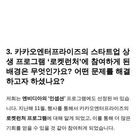
3. 카카오엔터프라이즈의 스타트업 상
생 프로그램 ‘로켓런처’에 참여하게 된
배경은 무엇인가요? 어떤 문제를 해결
하고자 하셨나요?
저희는
엔비디아의 ‘인셉션’
프로그램에도 선정된 바 있습
니다. 지난해 11월, 행사를 통해서 카카오엔터프라이즈의
로켓런처 프로그램
에 대해 알게 되었고, 이를 통해 더 많은
기회를 얻을 수 있을 것 같아 참여하게 되었습니다.