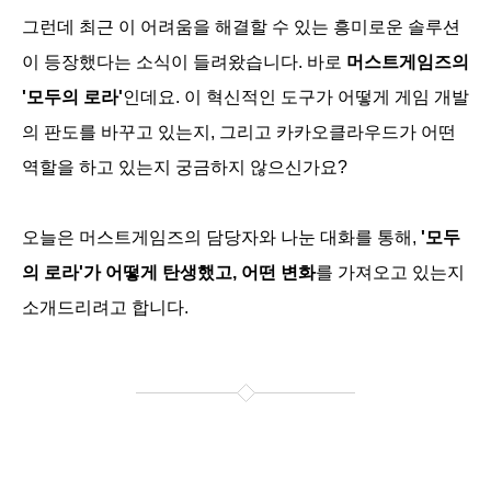
그런데 최근 이 어려움을 해결할 수 있는 흥미로운 솔루션
이 등장했다는 소식이 들려왔습니다. 바로
머스트게임즈의
'모두의 로라'
인데요. 이 혁신적인 도구가 어떻게 게임 개발
의 판도를 바꾸고 있는지, 그리고 카카오클라우드가 어떤
역할을 하고 있는지 궁금하지 않으신가요?
오늘은 머스트게임즈의 담당자와 나눈 대화를 통해,
'모두
의 로라'가 어떻게 탄생했고, 어떤 변화
를 가져오고 있는지
소개드리려고 합니다.