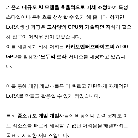
기존의
대규모 AI 모델을 효율적으로 미세 조정
하여 특정
스타일이나 콘텐츠를 생성할 수 있게 해 줍니다. 하지만
LoRA 생성 과정은
고사양의 GPU와 기술적인 지식
이 필요
해 접근이 어려운 점이 있었습니다.
이를 해결하기 위해 저희는
카카오엔터프라이즈의 A100
GPU
를 활용한
‘모두의 로라’
서비스를 제공하고 있습니
다.
이를 통해 게임 개발사들은 더 빠르고 간편하게 자체적인
LoRA를 만들고 활용할 수 있게 되었습니다.
특히
중소규모 게임 개발사
들이 비용이나 인력 문제로 아
트 리소스를 빠르게 제작할 수 없던 어려움을 해결하려는
목표로 시작한 서비스입니다.