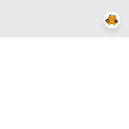
카카오클라우드의 소식을 더욱 빠르게 만나보세요.