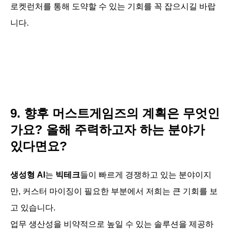
로켓런처를 통해 도약할 수 있는 기회를 꼭 잡으시길 바랍
니다.
9. 향후 머스트게임즈의 계획은 무엇인
가요? 올해 주력하고자 하는 분야가
있다면요?
생성형 AI
는
빅테크
들이 빠르게 경쟁하고 있는 분야이지
만, 커스터 마이징이 필요한 부분에서 저희는 큰 기회를 보
고 있습니다.
업무 생산성을 비약적으로 높일 수 있는 솔루션을 제공하