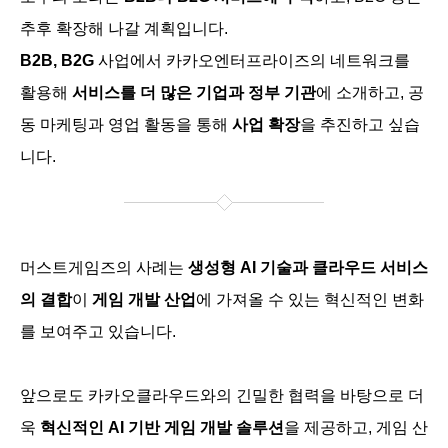
추후 확장해 나갈 계획입니다.
B2B
,
B2G
사업에서 카카오엔터프라이즈의 네트워크를
활용해
서비스를 더 많은 기업과 정부 기관
에
소개하고, 공
동 마케팅과 영업 활동을 통해
사업 확장
을 추진하고 싶습
니다.
머스트게임즈의 사례는
생성형 AI 기술과 클라우드 서비스
의 결합
이
게임 개발 산업
에 가져올 수 있는 혁신적인 변화
를 보여주고 있습니다.
앞으로도 카카오클라우드와의 긴밀한 협력을 바탕으로 더
욱
혁신적인 AI 기반 게임 개발 솔루션
을 제공하고, 게임 산