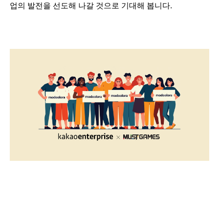
업의 발전을 선도해 나갈 것으로 기대해 봅니다.