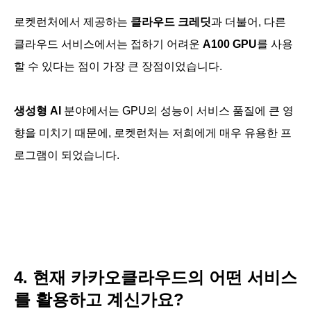
로켓런처에서 제공하는
클라우드 크레딧
과 더불어, 다른
클라우드 서비스에서는 접하기 어려운
A100 GPU
를 사용
할 수 있다는 점이 가장 큰 장점이었습니다.
생성형 AI
분야에서는 GPU의 성능이 서비스 품질에 큰 영
향을 미치기 때문에, 로켓런처는 저희에게 매우 유용한 프
로그램이 되었습니다.
4. 현재 카카오클라우드의 어떤 서비스
를 활용하고 계신가요?