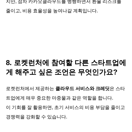
지만, 점차 카카오클라우드를 병행하면서 환율 리스크를
줄이고, 비용 효율성을 높여나갈 계획입니다.
8. 로켓런처에 참여할 다른 스타트업에
게 해주고 싶은 조언은 무엇인가요?
로켓런처에서 제공하는
클라우드 서비스
와 크레딧
은 스타
트업에게 매우 중요한 마중물과 같은 역할을 합니다.
이 기회를 잘 활용하면, 초기 서비스의 비용 부담을 줄이고
경쟁력을 강화할 수 있습니다.