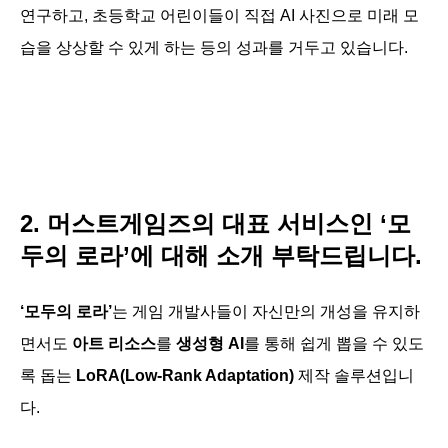
연구하고, 초등학교 어린이들이 직접 AI 사진으로 미래 모
습을 상상할 수 있게 하는 등의 성과를 거두고 있습니다.
2. 머스트게임즈의 대표 서비스인 ‘모
두의 로라’에 대해 소개 부탁드립니다.
‘모두의 로라’
는 게임 개발사들이 자신만의 개성을 유지하
면서도
아트 리소스
를
생성형 AI
를 통해 쉽게 뽑을 수 있도
록 돕는
LoRA(Low-Rank Adaptation)
제작 솔루션입니
다.