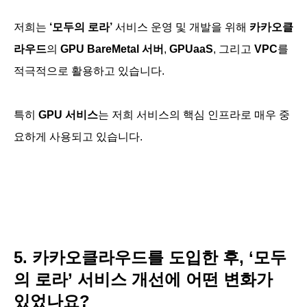
저희는
‘모두의 로라’
서비스 운영 및 개발을 위해
카카오클
라우드
의
GPU BareMetal 서버
,
GPUaaS
, 그리고
VPC
를
적극적으로 활용하고 있습니다.
특히
GPU 서비스
는 저희 서비스의 핵심 인프라로 매우 중
요하게 사용되고 있습니다.
5. 카카오클라우드를 도입한 후, ‘모두
의 로라’ 서비스 개선에 어떤 변화가
있었나요?