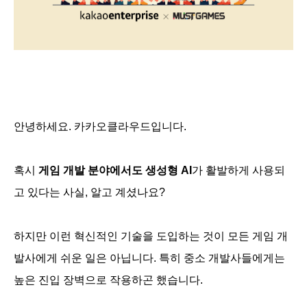
안녕하세요. 카카오클라우드입니다.
혹시
게임 개발 분야에서도 생성형 AI
가 활발하게 사용되
고 있다는 사실, 알고 계셨나요?
하지만 이런 혁신적인 기술을 도입하는 것이 모든 게임 개
발사에게 쉬운 일은 아닙니다. 특히 중소 개발사들에게는
높은 진입 장벽으로 작용하곤 했습니다.