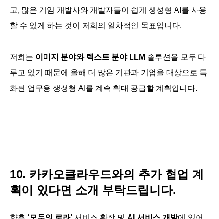
고, 많은 게임 개발사와 개발자들이 쉽게 생성형 AI를 사용
할 수 있게 하는 것이 저희의 일차적인 목표입니다.
저희는
이미지 분야와 텍스트 분야 LLM
솔루션을 모두 다
루고 있기 때문에 올해 더 많은 기관과 기업을 대상으로 특
화된 업무용 생성형 AI를 계속 확대 공급할 계획입니다.
10. 카카오클라우드와의 추가 협업 계
획이 있다면 소개 부탁드립니다.
향후
‘모두의 로라’
서비스 확장 및
AI 서비스 개발
에 있어