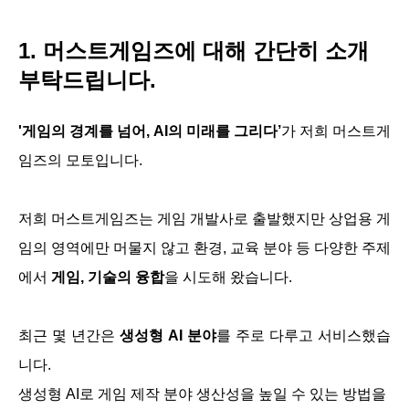
1. 머스트게임즈에 대해 간단히 소개
부탁드립니다.
'게임의 경계를 넘어, AI의 미래를 그리다’
가 저희 머스트게
임즈의 모토입니다.
저희 머스트게임즈는 게임 개발사로 출발했지만 상업용 게
임의 영역에만 머물지 않고 환경, 교육 분야 등 다양한 주제
에서
게임, 기술의 융합
을 시도해 왔습니다.
최근 몇 년간은
생성형 AI 분야
를 주로 다루고 서비스했습
니다.
생성형 AI로 게임 제작 분야 생산성을 높일 수 있는 방법을